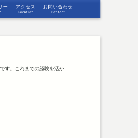
リー
アクセス
お問い合わせ
y
Location
Contact
です。これまでの経験を活か