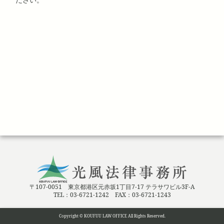
〒107-0051 東京都港区元赤坂1丁目7-17 テラサワビル3F-A
TEL：03-6721-1242 FAX：03-6721-1243
Copyright © KOUFUU LAW OFFICE All Rights Reserved.