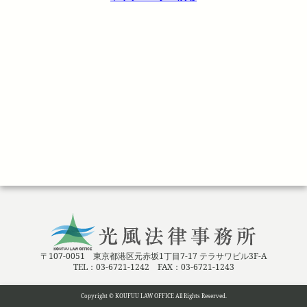
〒107-0051 東京都港区元赤坂1丁目7-17 テラサワビル3F-A
TEL：03-6721-1242 FAX：03-6721-1243
Copyright © KOUFUU LAW OFFICE All Rights Reserved.